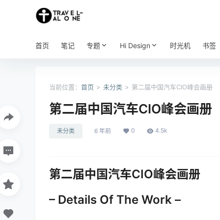
首页
笔记
专题
Hi Design
时光机
书签
当前位置：
首页
>
未分类
>
第二届中国汽车CIO峰会画册
第二届中国汽车CIO峰会画册
0
4.5k
未分类
6 年前
第二届中国汽车CIO峰会画册
– Details Of The Work –