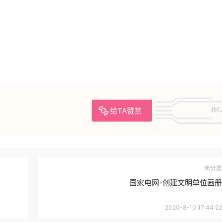
给TA赞赏
共0
未分类
国家电网-创建文明单位画册
2020-8-10 17:44:22