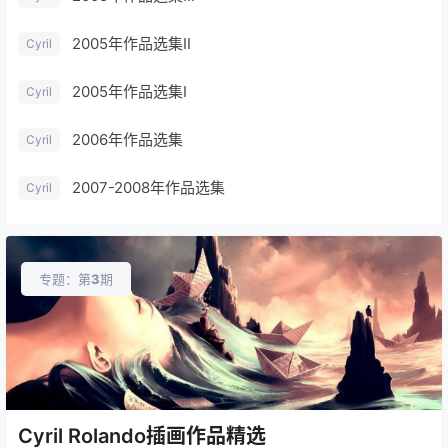
2005年作品选集Ⅱ
Cyril
2005年作品选集Ⅰ
Cyril
2006年作品选集
Cyril
2007-2008年作品选集
Cyril
专题：第
3
期
Cyril Rolando插画作品精选