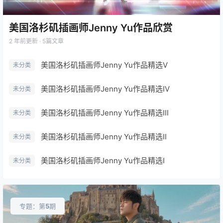
美国洛杉矶插画师Jenny Yu作品欣赏
2 年前
更新 · 5篇文章
美国洛杉矶插画师Jenny Yu作品精选Ⅴ
未分类
美国洛杉矶插画师Jenny Yu作品精选Ⅳ
未分类
美国洛杉矶插画师Jenny Yu作品精选Ⅲ
未分类
美国洛杉矶插画师Jenny Yu作品精选Ⅱ
未分类
美国洛杉矶插画师Jenny Yu作品精选Ⅰ
未分类
专题：第
5
期