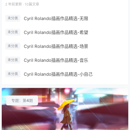
2 年前
更新 · 10篇文章
Cyril Rolando插画作品精选-无限
未分类
Cyril Rolando插画作品精选-希望
未分类
Cyril Rolando插画作品精选-场景
未分类
Cyril Rolando插画作品精选-音乐
未分类
Cyril Rolando插画作品精选-小自己
未分类
专题：第
4
期