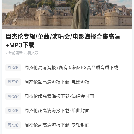
周杰伦专辑/单曲/演唱会/电影海报合集高清
+MP3下载
2 年前
更新 · 5篇文章
周杰伦高清海报+所有专辑MP3高品质音质下载
周杰伦
周杰伦超高清海报下载-电影海报
周杰伦
周杰伦超高清海报下载-演唱会封面
周杰伦
周杰伦超高清海报下载-单曲封面
周杰伦
周杰伦超高清海报下载-专辑封面
周杰伦