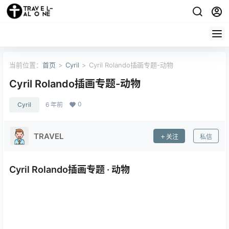
当前位置：
首页
>
Cyril
>
Cyril Rolando插画专题-动物
Cyril Rolando插画专题-动物
0
Cyril
6 年前
TRAVEL
关注
私信
Cyril Rolando插画专题 · 动物